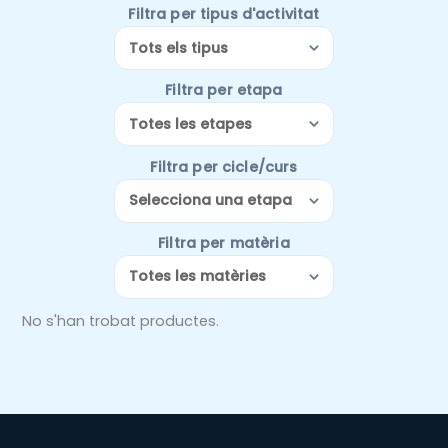
Filtra per tipus d'activitat
Filtra per etapa
Filtra per cicle/curs
Filtra per matèria
No s'han trobat productes.