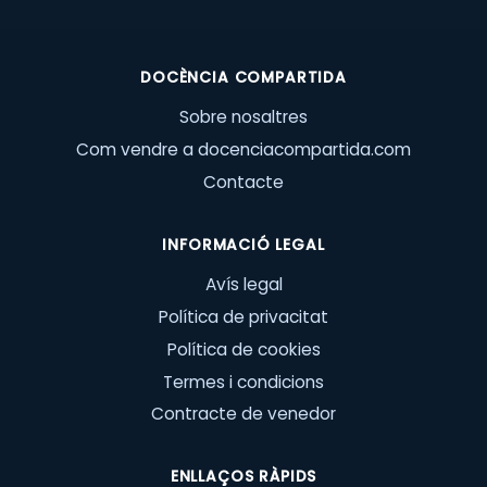
DOCÈNCIA COMPARTIDA
Sobre nosaltres
Com vendre a docenciacompartida.com
Contacte
INFORMACIÓ LEGAL
Avís legal
Política de privacitat
Política de cookies
Termes i condicions
Contracte de venedor
ENLLAÇOS RÀPIDS