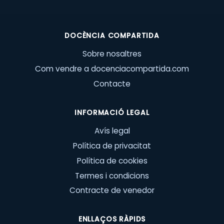
DOCÈNCIA COMPARTIDA
Sobre nosaltres
Com vendre a docenciacompartida.com
Contacte
INFORMACIÓ LEGAL
Avís legal
Política de privacitat
Política de cookies
Termes i condicions
Contracte de venedor
ENLLAÇOS RÀPIDS