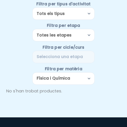
Filtra per tipus d'activitat
Filtra per etapa
Filtra per cicle/curs
Filtra per matèria
No s'han trobat productes.